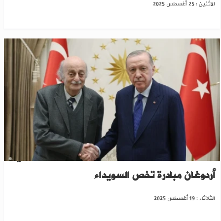
الاثنين : 25 أغسطس 2025
مصادر لبنانية: جنبلاط يعرض على الرئيس التركي
أردوغان مبادرة تخص السويداء
الثلاثاء : 19 أغسطس 2025