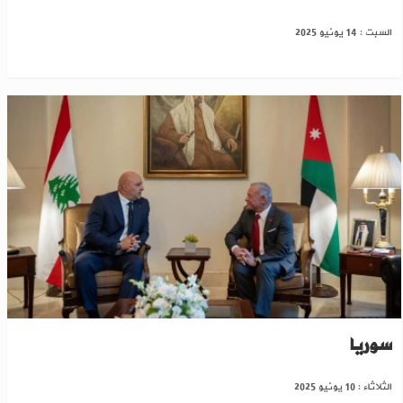
السبت : 14 يونيو 2025
الأردن ولبنان يؤكدان ضرورة الحفاظ على استقرار
سوريا
الثلاثاء : 10 يونيو 2025