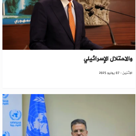
المبعوث الأمريكي يعلن انطلاق الحوار بين سوريا
والاحتلال الإسرائيلي
الاثنين : 07 يوليو 2025