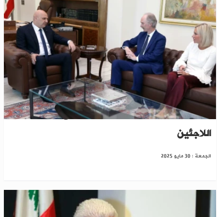
مباحثات أممية لبنانية حول الحدود مع سوريا وعودة
اللاجئين
الجمعة : 30 مايو 2025