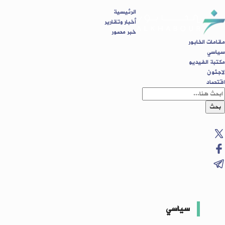
الرئيسية
أخبار وتقارير
خبر مصور
مقامات الخابور
سياسي
مكتبة الفيديو
لاجئون
اقتصاد
بحث
سياسي