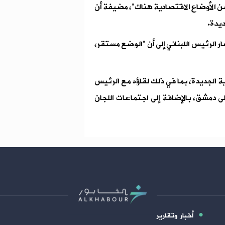
ن الأوضاع الاقتصادية هناك"، مضيفة أن
ديدة.
ر الرئيس اللبناني إلى أن "الوضع مستقر،
ة الجديدة، بما في ذلك لقاؤه مع الرئيس
ى دمشق، بالإضافة إلى اجتماعات اللجان
أخبار وتقارير