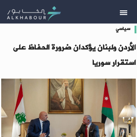
سياسي
الأردن ولبنان يؤكدان ضرورة الحفاظ على
استقرار سوريا