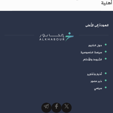
أهلية
العودة إلى الأعلى
حول الخابور
سياسة الخصوصية
الشروط والأحكام
أخبار وتقارير
خبر مصور
سياسي