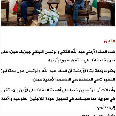
الخابور
شدد الملك الأردني عبد الله الثاني والرئيس اللبناني جوزيف عون، على
ضرورة الحفاظ على استقرار سوريا وأمنها.
وذكرت وكالة بترا الأردنية أن الملك عبد الله والرئيس عون بحثا أبرز
التطورات في المنطقة، في العاصمة الأردنية عمان.
وأضافت أن الرئيسين شددا على أهمية الحفاظ على الأمن والاستقرار
في سوريا، مما سيساعد في تسهيل عودة اللاجئين الطوعية والآمنة
إلى وطنهم.