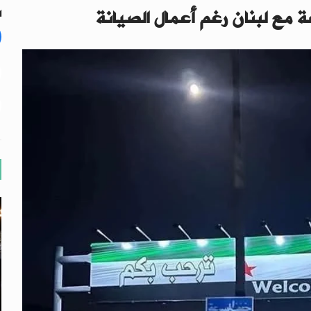
ة مع لبنان رغم أعمال الصيانة
ال