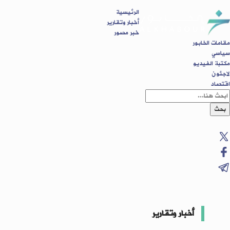
الرئيسية
أخبار وتقارير
خبر مصور
مقامات الخابور
سياسي
مكتبة الفيديو
لاجئون
اقتصاد
بحث
أخبار وتقارير