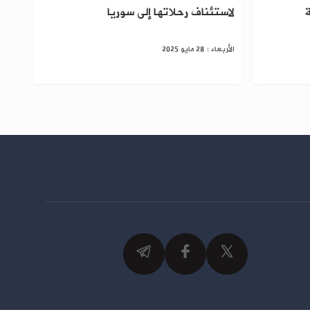
ة
لاستئناف رحلاتها إلى سوريا
الأربعاء : 28 مايو 2025