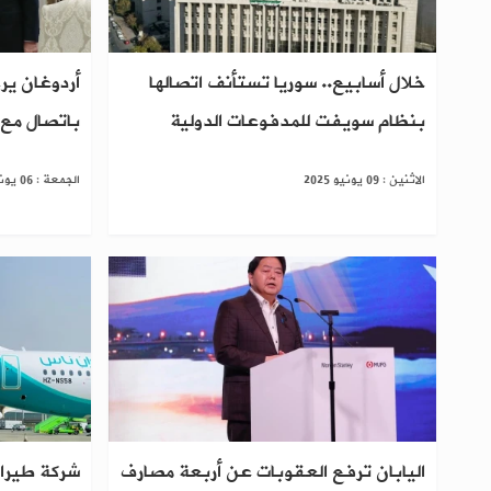
خلال أسابيع.. سوريا تستأنف اتصالها
أردوغان ير
بنظام سويفت للمدفوعات الدولية
باتصال مع 
الاثنين : 09 يونيو 2025
الجمعة : 06 يونيو 2025
اليابان ترفع العقوبات عن أربعة مصارف
شركة طيرا