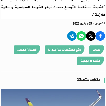
"الشركة مستعدة للتوسع بمجرد توفر الشروط السياسية والمالية
اللازمة".
الخميس : 05 يونيو 2025
سوريا
رفع العقوبات عن سوريا
الطيران المدني
الخطوط الجوية
مقالات متعلقة