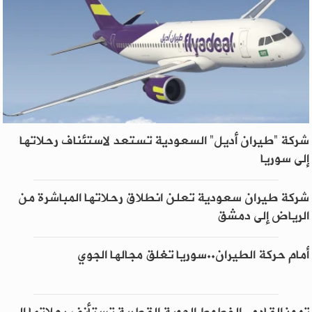
شركة “طيران أديل” السعودية تستعد لاستئناف رحلاتها
إلى سوريا
شركة طيران سعودية تعلن انطلاق رحلاتها المباشرة من
الرياض إلى دمشق
أمام حركة الطيران..سوريا تغلق مجالها الجوي