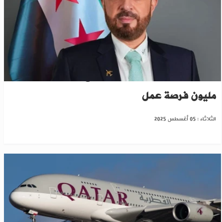
سوريا تكشف خطة لتطوير قطاع الطيران وتوفير
مليون فرصة عمل
الثلاثاء : 05 أغسطس 2025