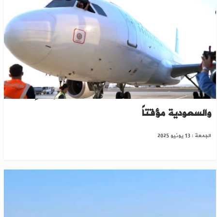
الخطوط الجوية السورية توقف رحلاتها إلى الإمارات
والسعودية مؤقتاً
الجمعة : 13 يونيو 2025