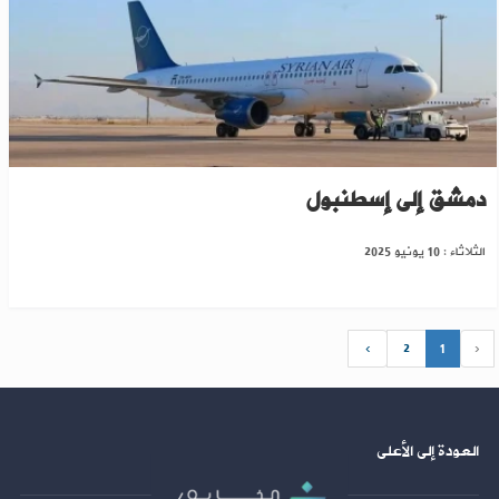
انطلاق أولى رحلات الخطوط الجوية السورية من
دمشق إلى إسطنبول
الثلاثاء : 10 يونيو 2025
›
2
1
‹
العودة إلى الأعلى