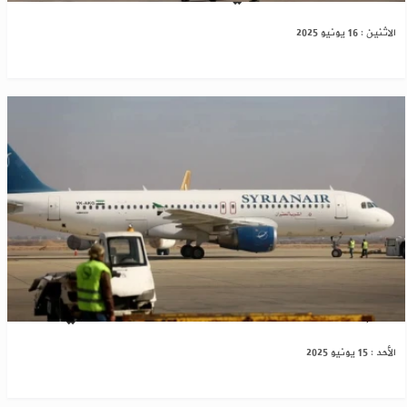
الاثنين : 16 يونيو 2025
أمام حركة الطيران..سوريا تغلق مجالها الجوي
الأحد : 15 يونيو 2025