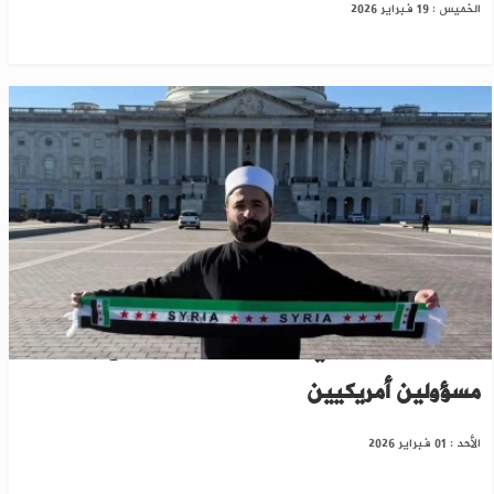
الخميس : 19 فبراير 2026
سليمان عبد الباقي يتحدث عن لقاءاته مع
مسؤولين أمريكيين
الأحد : 01 فبراير 2026