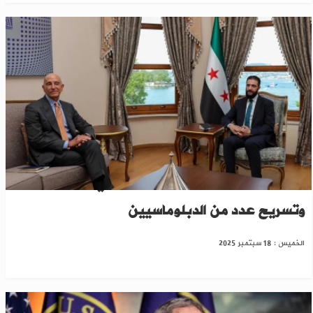
واشنطن تعيد هيكلة فريقها المعني بسوريا
وتسريح عدد من الدبلوماسيين
الخميس : 18 سبتمبر 2025