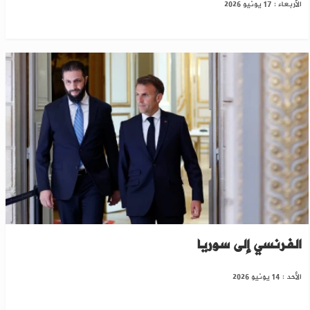
الأربعاء : 17 يونيو 2026
هذا الصيف..أنباء عن زيارة مرتقبة للرئيس
الفرنسي إلى سوريا
الأحد : 14 يونيو 2026