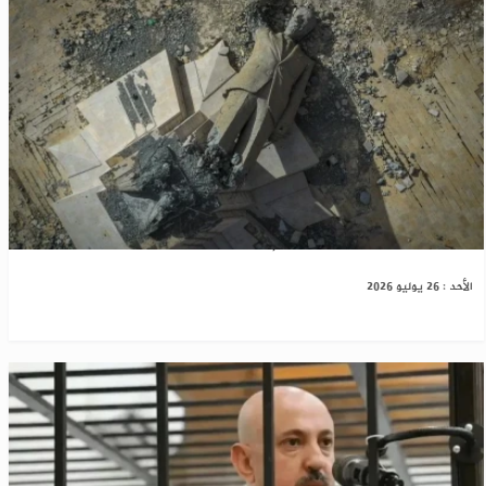
هذا ما ورثناه عن نظام الاسد
الأحد : 26 يوليو 2026