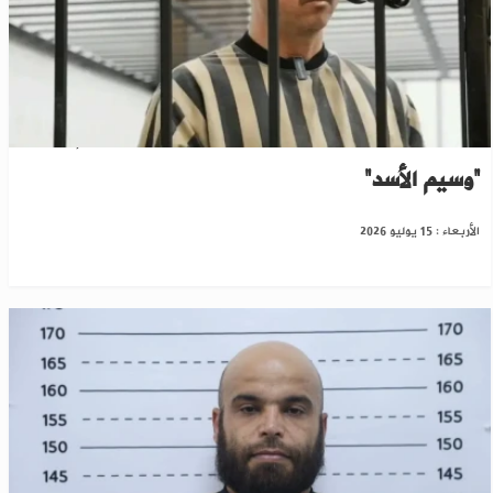
دمشق: بدء الجلسة الثانية من محاكمة المجرم
“وسيم الأسد”
الأربعاء : 15 يوليو 2026