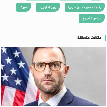
رفع العقوبات عن سوريا
وزير الخارجية
امريكا
مجلس الشيوخ
مقالات متعلقة