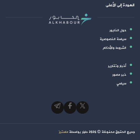
العودة إلى الأعلى
حول الخابور
سياسة الخصوصية
الشروط والأحكام
أخبار وتقارير
خبر مصور
سياسي
جميع الحقوق محفوظة ©
2026
طوَر بواسطة
ماسترز