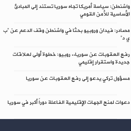
واشنطن: سياسة أمريكا تجاه سوريا تستند إلى المبادئ
الأساسية للأمن القومي
مصادر: فيدان وروبيو بحثا في واشنطن وقف الدعم عن “ب
ي د”
رفع العقوبات عن سوريا.. روبيو: خطوة أولى لعلاقات
جديدة واستقرار إقليمي
مسؤول تركي يدعو إلى رفع العقوبات عن سوريا
دعوات لمنح الجهات الإقليمية الفاعلة دوراً أكبر في سوريا