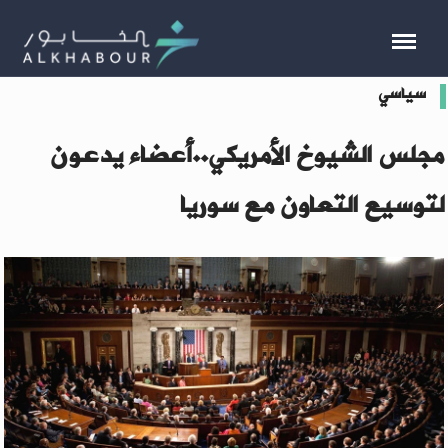
سياسي
مجلس الشيوخ الأمريكي..أعضاء يدعون
لتوسيع التعاون مع سوريا