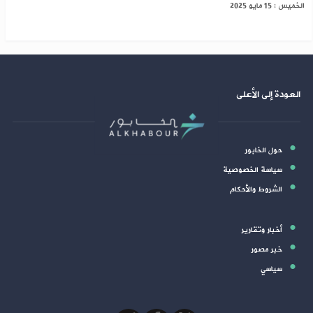
الخميس : 15 مايو 2025
العودة إلى الأعلى
حول الخابور
سياسة الخصوصية
الشروط والأحكام
أخبار وتقارير
خبر مصور
سياسي