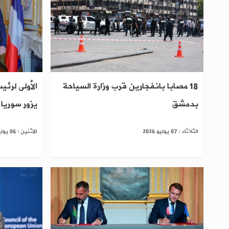
18 مصابا بانفجارين قرب وزارة السياحة
الأولى لرئ
بدمشق
يزور سوريا 
الثلاثاء : 07 يوليو 2026
الاثنين : 06 يوليو 2026