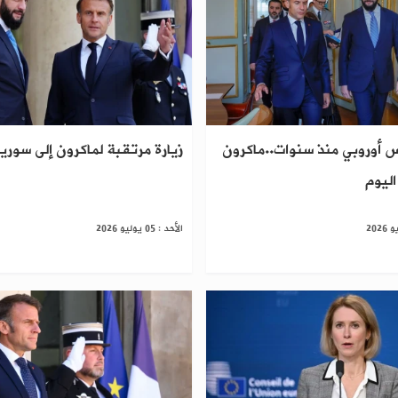
يس أوروبي منذ سنوات..ماكرون
زيارة مرتقبة لماكرون إلى سوريا
اليوم
الأحد : 05 يوليو 2026