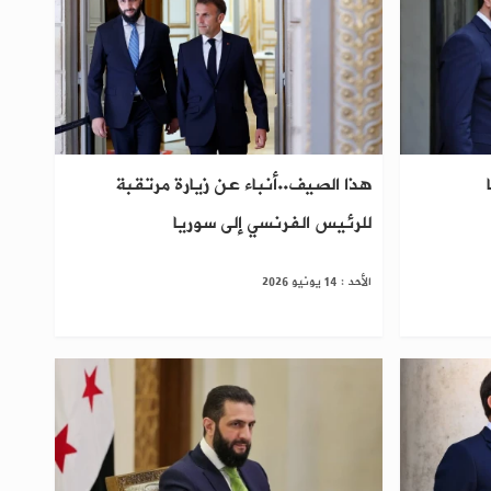
هذا الصيف..أنباء عن زيارة مرتقبة
للرئيس الفرنسي إلى سوريا
الأحد : 14 يونيو 2026