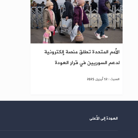
الأمم المتحدة تطلق منصة إلكترونية
لدعم السوريين في قرار العودة
السبت : 12 أبريل 2025
العودة إلى الأعلى