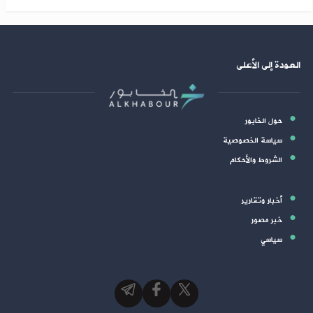
العودة إلى الأعلى
حول الخابور
سياسة الخصوصية
الشروط والأحكام
أخبار وتقارير
خبر مصور
سياسي