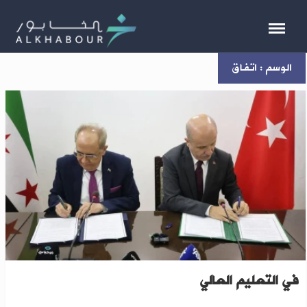
الوسم : اتفاق
اتفاقية تعاون بين سوريا وتركيا لتعزيز الشراكة
في التعليم العالي