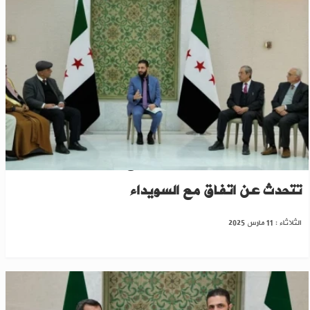
بعد اتفاق الحكومة السورية مع "قسد"..مصادر
تتحدث عن اتفاق مع السويداء
الثلاثاء : 11 مارس 2025