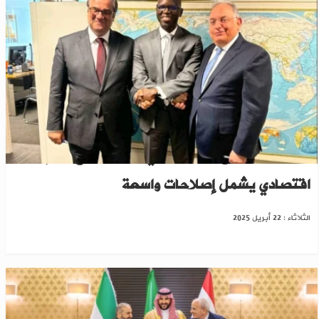
سوريا تتفق مع البنك الدولي على برنامج دعم
اقتصادي يشمل إصلاحات واسعة
الثلاثاء : 22 أبريل 2025