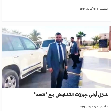
الخميس : 03 أبريل 2025
حسين السلامة: اتفقنا على تشكيل لجان عمل
خلال أولى جولات التفاوض مع “قسد”
الخميس : 20 مارس 2025