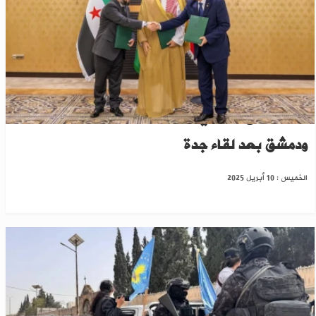
وزير الدفاع اللبناني: مرحلة جديدة بين بيروت
ودمشق بعد لقاء جدة
الخميس : 10 أبريل 2025