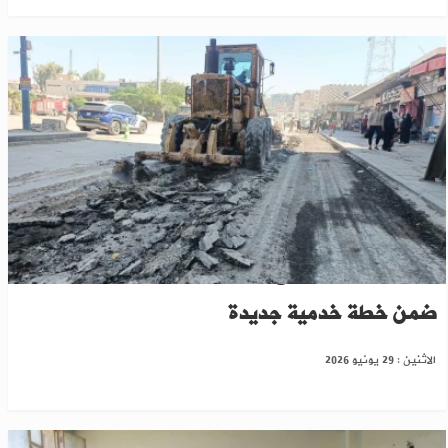
الرقة تطلق مشاريع لتأهيل الطرق والبنية التحتية
ضمن خطة خدمية جديدة
الاثنين : 29 يونيو 2026