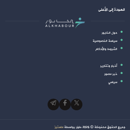
العودة إلى الأعلى
حول الخابور
سياسة الخصوصية
الشروط والأحكام
أخبار وتقارير
خبر مصور
سياسي
جميع الحقوق محفوظة ©
2026
طوَر بواسطة
ماسترز