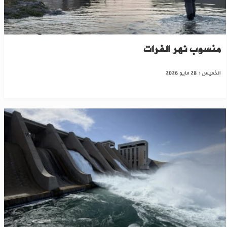
مدير مؤسسة سد الفرات يوضح أسباب ارتفاع
منسوب نهر الفرات
الخميس : 28 مايو 2026