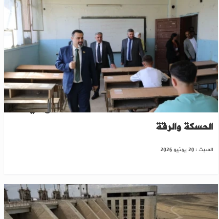
وزارة التربية السورية تكشف خطوات الدمج في
الحسكة والرقة
السبت : 20 يونيو 2026