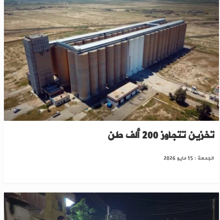
الرقة تستعد لاستقبال محصول القمح بطاقة
تخزين تتجاوز 200 ألف طن
الجمعة : 15 مايو 2026