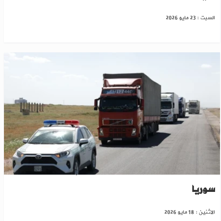
السبت : 23 مايو 2026
أول قافلة ترانزيت تعبر من تركيا إلى العراق عبر
سوريا
الاثنين : 18 مايو 2026