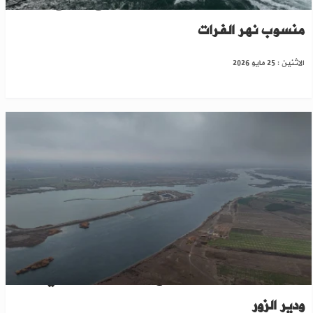
الرقة تستنفر فرق الموارد المائية مع ارتفاع
منسوب نهر الفرات
الاثنين : 25 مايو 2026
تحذيرات رسمية من ارتفاع منسوب الفرات في الرقة
ودير الزور