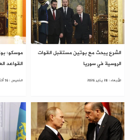
الشرع يبحث مع بوتين مستقبل القوات
موسكو: بوت
الروسية في سوريا
القواعد ال
الأربعاء : 28 يناير 2026
الخميس : 16 أكتوبر 2025