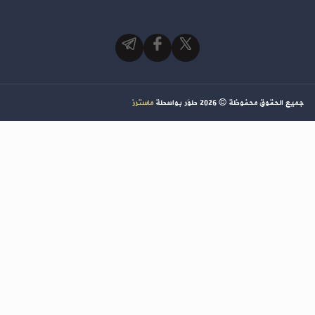
جميع الحقوق محفوظة ©
2026
طوَر بواسطة
ماسترز