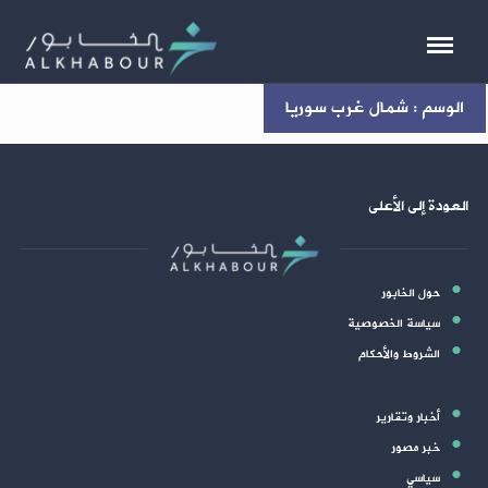
الوسم : شمال غرب سوريا
العودة إلى الأعلى
حول الخابور
سياسة الخصوصية
الشروط والأحكام
أخبار وتقارير
خبر مصور
سياسي