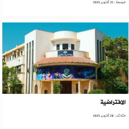
الجمعة : 31 أكتوبر 2025
التربية السورية تعترف بعشرات المدارس
الافتراضية
الثلاثاء : 28 أكتوبر 2025