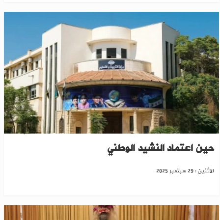
التربية السورية تمنع ترديد الأناشيد بالمدارس إلى
حين اعتماد النشيد الوطني
الاثنين : 29 سبتمبر 2025