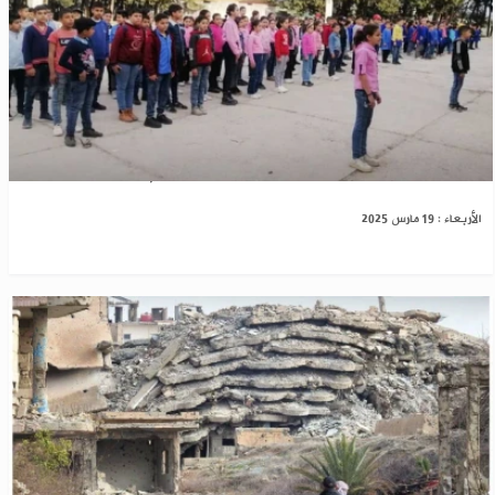
وزارة التربية تعلن عطلة عيد المعلم
الأربعاء : 19 مارس 2025