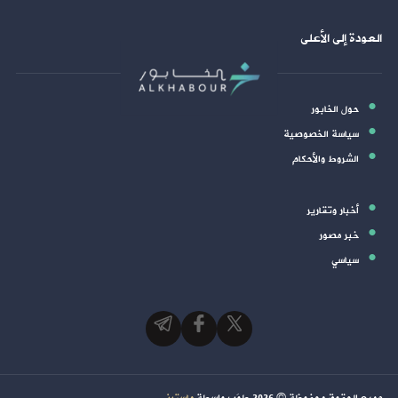
العودة إلى الأعلى
حول الخابور
سياسة الخصوصية
الشروط والأحكام
أخبار وتقارير
خبر مصور
سياسي