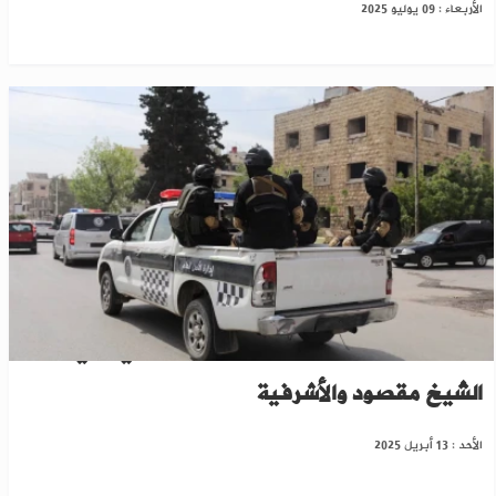
الأربعاء : 09 يوليو 2025
حلب: بدء انتشار قوات الأمن السورية في حيي
الشيخ مقصود والأشرفية
الأحد : 13 أبريل 2025