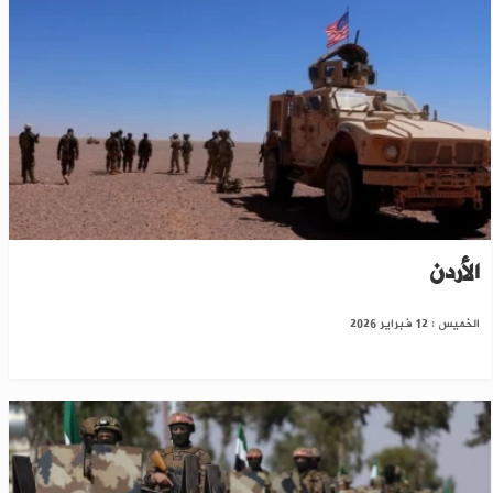
انسحاب القوات الأميركية من قاعدة التنف نحو
الأردن
الخميس : 12 فبراير 2026