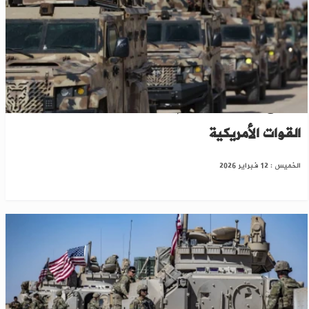
الدفاع السورية تتسلم قاعدة التنف العسكرية من
القوات الأمريكية
الخميس : 12 فبراير 2026