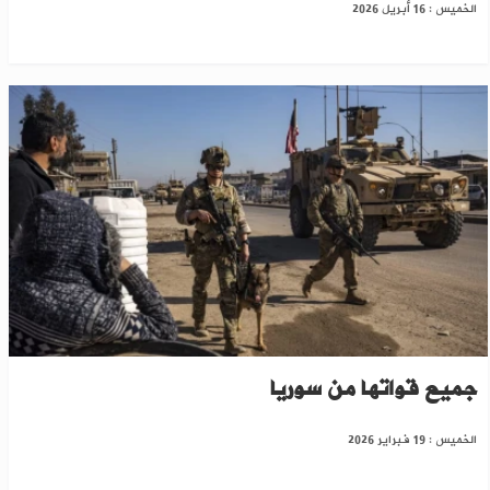
الخميس : 16 أبريل 2026
خلال الشهرين المقبلين..أمريكا تخطط لسحب
جميع قواتها من سوريا
الخميس : 19 فبراير 2026