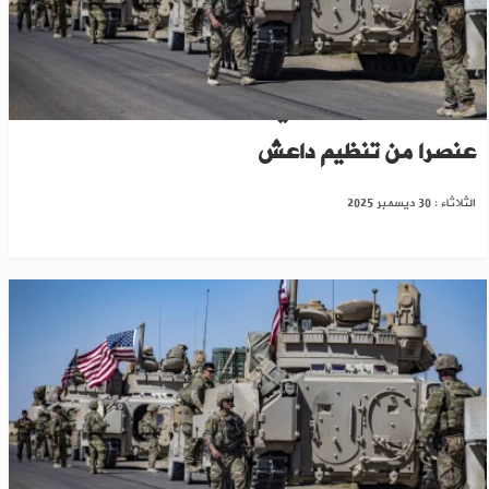
سوريا: الجيش الأمريكي يعلن مقتل واعتقال 25
عنصرا من تنظيم داعش
الثلاثاء : 30 ديسمبر 2025