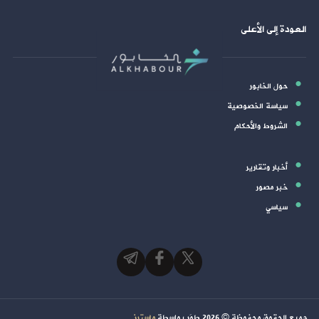
العودة إلى الأعلى
حول الخابور
سياسة الخصوصية
الشروط والأحكام
أخبار وتقارير
خبر مصور
سياسي
جميع الحقوق محفوظة ©
2026
طوَر بواسطة
ماسترز