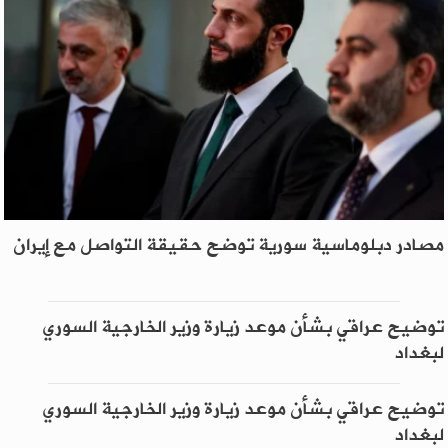
مصادر دبلوماسية سورية توضح حقيقة التواصل مع إيران
توضيح عراقي بشأن موعد زيارة وزير الخارجية السوري
لبغداد
توضيح عراقي بشأن موعد زيارة وزير الخارجية السوري
لبغداد