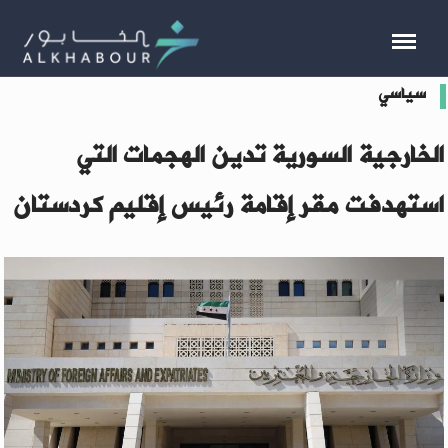
سياسي
الخارجية السورية تدين الهجمات التي
استهدفت مقر إقامة رئيس إقليم كردستان