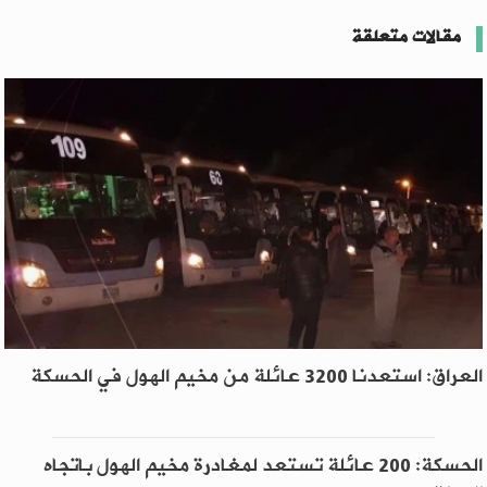
مقالات متعلقة
العراق: استعدنا 3200 عائلة من مخيم الهول في الحسكة
الحسكة: 200 عائلة تستعد لمغادرة مخيم الهول باتجاه