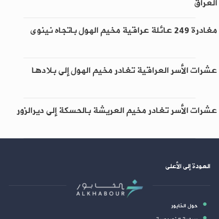
العراق
مغادرة 249 عائلة عراقية مخيم الهول باتجاه نينوى
عشرات الأسر العراقية تغادر مخيم الهول إلى بلادها
عشرات الأسر تغادر مخيم العريشة بالحسكة إلى ديرالزور
العودة إلى الأعلى
حول الخابور