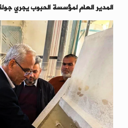
المدير العام لمؤسسة الحبوب يجري جولة 