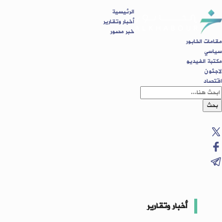
الرئيسية
أخبار وتقارير
خبر مصور
مقامات الخابور
سياسي
مكتبة الفيديو
لاجئون
اقتصاد
بحث
أخبار وتقارير