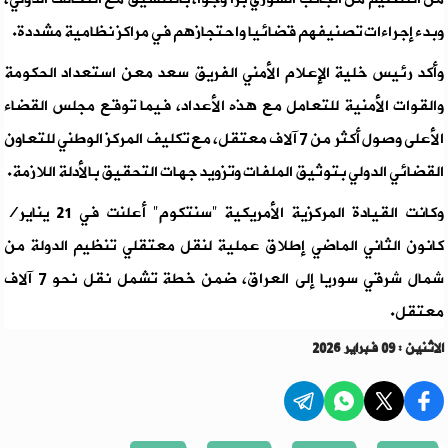
وبدء إجراءات تصنيفهم قضائيا واحتجازهم في مراكز نظامية مشددة.
وأكد رئيس خلية الإعلام الأمني الفريق سعد معن استعداد الحكومة
والقوات الأمنية للتعامل مع هذه الأعداد، فيما توقع مجلس القضاء
الأعلى وصول أكثر من 7 آلاف معتقل، مع تكليف المركز الوطني للتعاون
القضائي الدولي بتوثيق الملفات وتزويد جهات التحقيق بالأدلة اللازمة.
وكانت القيادة المركزية الأمريكية "سنتكوم" أعلنت في 21 يناير/
كانون الثاني الماضي إطلاق عملية لنقل معتقلي تنظيم الدولة من
شمال شرقي سوريا إلى العراق، ضمن خطة تشمل نقل نحو 7 آلاف
معتقل.
الاثنين : 09 فبراير 2026