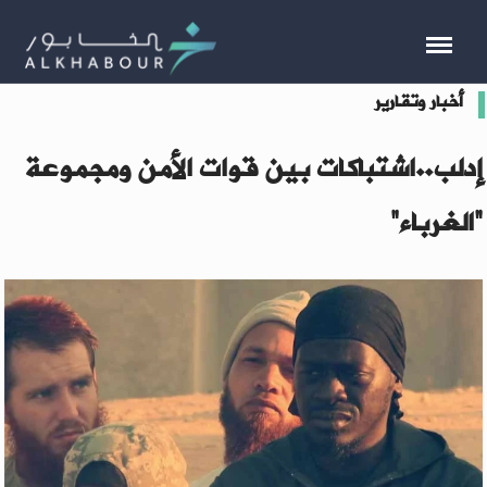
أخبار وتقارير
إدلب..اشتباكات بين قوات الأمن ومجموعة
“الغرباء”