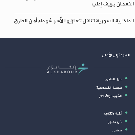
النعمان بريف إدلب
الداخلية السورية تنقل تعازيها لأسر شهداء أمن الطرق
العودة إلى الأعلى
حول الخابور
سياسة الخصوصية
الشروط والأحكام
أخبار وتقارير
خبر مصور
سياسي