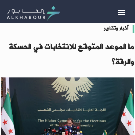
أخبار وتقارير
ما الموعد المتوقع للانتخابات في الحسكة
والرقة؟