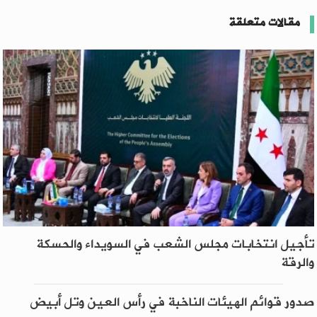
مقالات متعلقة
تأجيل انتخابات مجلس الشعب في السويداء والحسكة
والرقة
صدور قوائم الهيئات الناخبة في رأس العين وتل أبيض