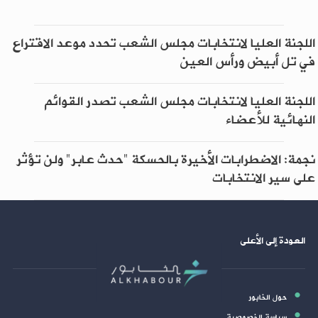
اللجنة العليا لانتخابات مجلس الشعب تحدد موعد الاقتراع
في تل أبيض ورأس العين
اللجنة العليا لانتخابات مجلس الشعب تصدر القوائم
النهائية للأعضاء
نجمة: الاضطرابات الأخيرة بالحسكة "حدث عابر" ولن تؤثر
على سير الانتخابات
العودة إلى الأعلى
حول الخابور
سياسة الخصوصية