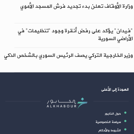
وزارة الأوقاف تعلن بدء تجديد فرش المسجد الأموي
"فيدان" يؤكد على رفض أنقرة وجود "تنظيمات" في
الأراضي السورية
وزير الخارجية التركي يصف الرئيس السوري بالشخص الذكي
العودة إلى الأعلى
حول الخابور
سياسة الخصوصية
الشروط والأحكام