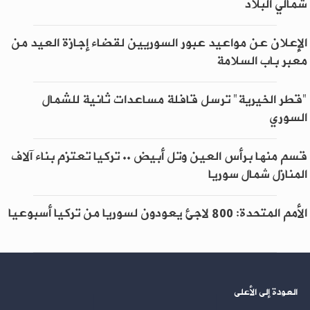
شمالي البلاد
الإعلان عن مواعيد عبور السوريين لقضاء إجازة العيد من
معبر باب السلامة
"قطر الخيرية" ترسل قافلة مساعدات ثانية للشمال
السوري
قسم منها برأس العين وتل أبيض .. تركيا تعتزم بناء آلاف
المنازل شمال سوريا
الأمم المتحدة: 800 لاجئ يعودون لسوريا من تركيا أسبوعيا
العودة إلى الأعلى