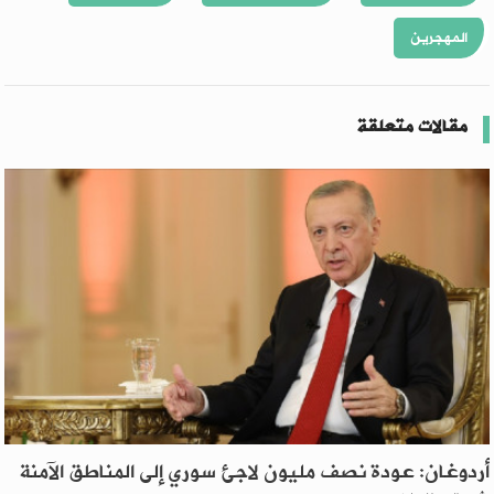
المهجرين
مقالات متعلقة
أردوغان: عودة نصف مليون لاجئ سوري إلى المناطق الآمنة