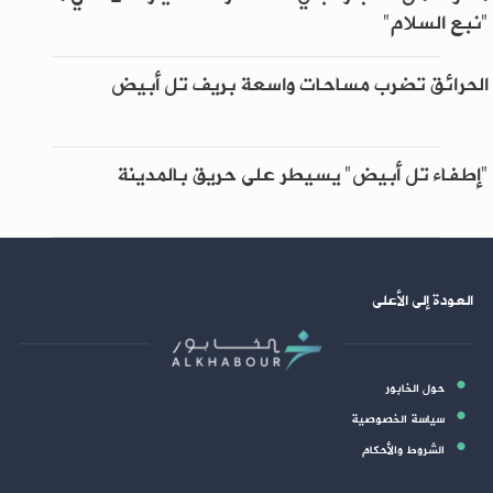
"نبع السلام"
الحرائق تضرب مساحات واسعة بريف تل أبيض
"إطفاء تل أبيض" يسيطر على حريق بالمدينة
العودة إلى الأعلى
حول الخابور
سياسة الخصوصية
الشروط والأحكام