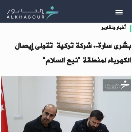
أخبار وتقارير
بشرى سارة.. شركة تركية تتولى إيصال
الكهرباء لمنطقة "نبع السلام"