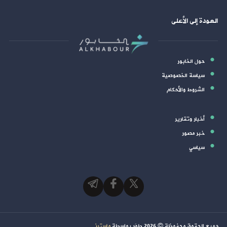
العودة إلى الأعلى
حول الخابور
سياسة الخصوصية
الشروط والأحكام
أخبار وتقارير
خبر مصور
سياسي
جميع الحقوق محفوظة ©
2026
طوَر بواسطة
ماسترز