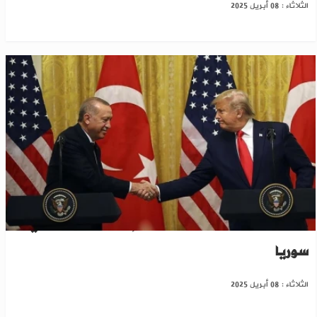
الثلاثاء : 08 أبريل 2025
ترامب يتعهد بحل التوتر بين إسرائيل وتركيا في
سوريا
الثلاثاء : 08 أبريل 2025