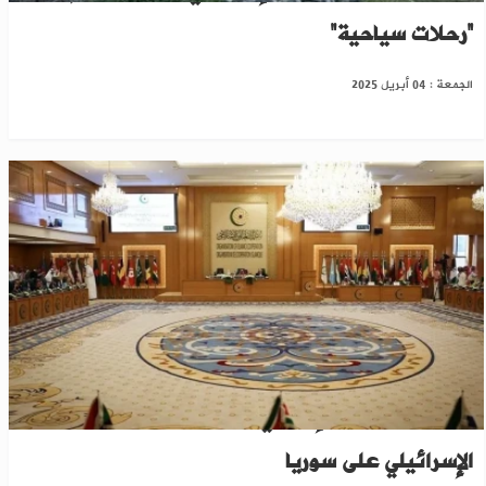
“رحلات سياحية”
الجمعة : 04 أبريل 2025
منظمة التعاون الإسلامي تدين بشدة العدوان
الإسرائيلي على سوريا