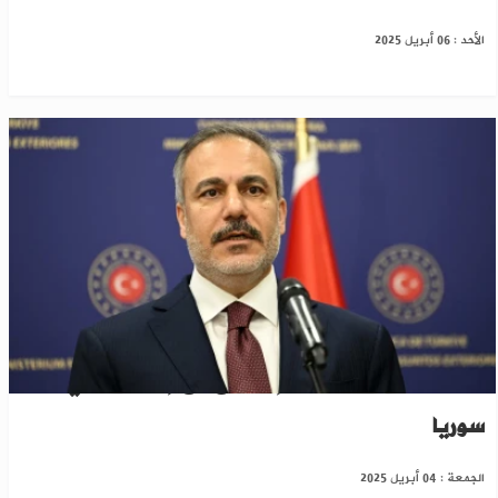
الأحد : 06 أبريل 2025
فيدان: تركيا لا تسعى إلى نزاع مع إسرائيل في
سوريا
الجمعة : 04 أبريل 2025