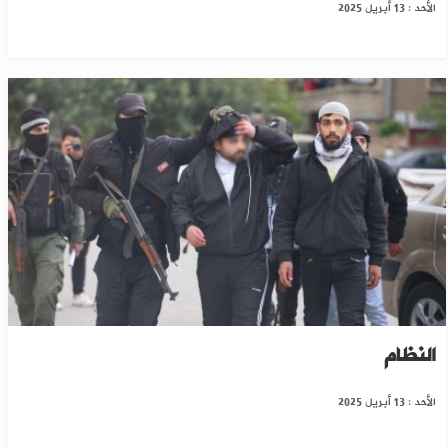
الأحد : 13 أبريل 2025
دمشق: الأمن يقبض على مطلوبين من فلول
النظام
الأحد : 13 أبريل 2025