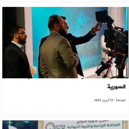
وزير الإعلام السوري يشيد بفريق عمل "الإخبارية"
السورية
الجمعة : 11 أبريل 2025