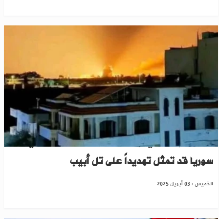
مسؤول إسرائيلي: إقامة قاعدة جوية تركية في
سوريا قد تمثل تهديداً على تل أبيب
الخميس : 03 أبريل 2025