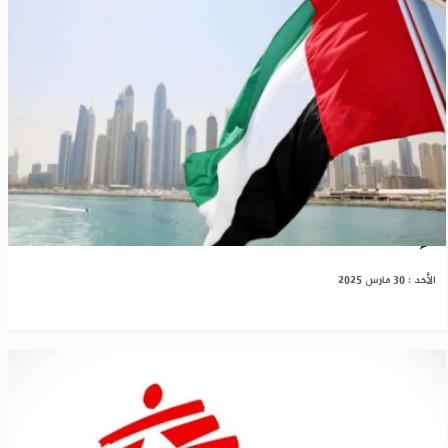
الإمارات ترحب بحكومة سوريا الجديدة
الأحد : 30 مارس 2025