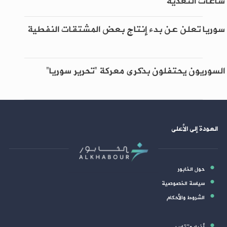
ساعات التغذية
سوريا تعلن عن بدء إنتاج بعض المشتقات النفطية
السوريون يحتفلون بذكرى معركة “تحرير سوريا”
العودة إلى الأعلى
حول الخابور
سياسة الخصوصية
الشروط والأحكام