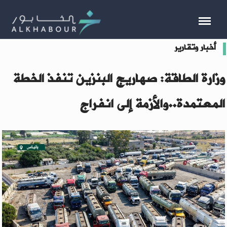
أخبار وتقارير
وزارة الطاقة: صهاريج البنزين تنفذ الخطة
المعتمدة..والأزمة إلى انفراج