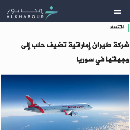
اقتصاد
شركة طيران إماراتية تضيف حلب إلى
وجهاتها في سوريا