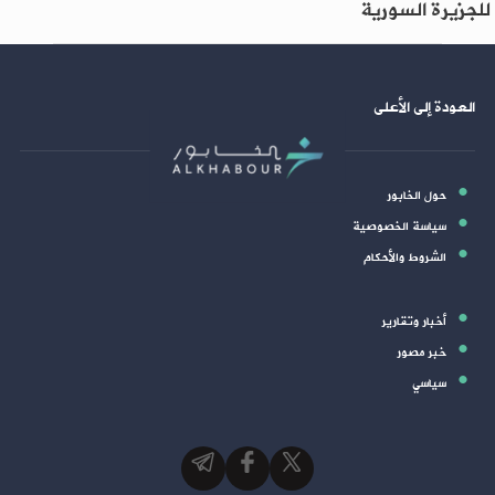
للجزيرة السورية
العودة إلى الأعلى
حول الخابور
سياسة الخصوصية
الشروط والأحكام
أخبار وتقارير
خبر مصور
سياسي