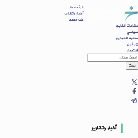
الرئيسية
أخبار وتقارير
خبر مصور
مقامات الخابور
سياسي
مكتبة الفيديو
لاجئون
اقتصاد
بحث
أخبار وتقارير