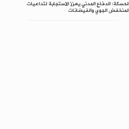
لحسكة: الدفاع المدني يعزز الاستجابة لتداعيات
لمنخفض الجوي والفيضانات