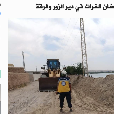
ان الفرات في دير الزور والرقة
ا