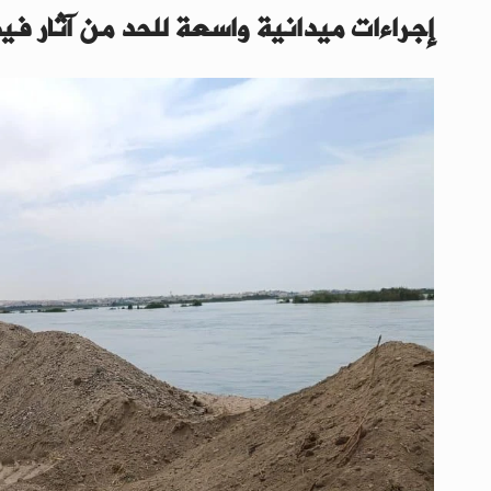
إجراءات ميدانية واسعة للحد من آثار فيض