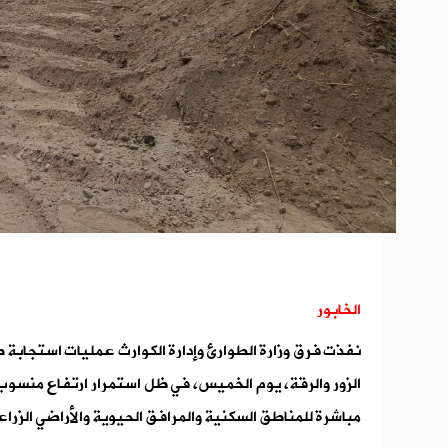
الخابور
نفذت فرق وزارة الطوارئ وإدارة الكوارث عمليات استجابة
الزور والرقة، يوم الخميس، في ظل استمرار ارتفاع منسوب 
مباشرة للمناطق السكنية والمرافق الحيوية والأراضي الزرا