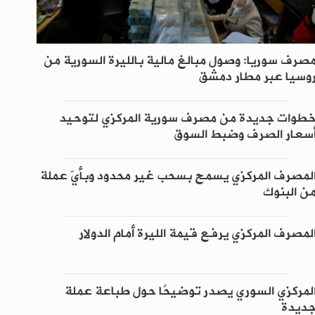
صرف سوريا: وصول مبالغ مالية بالليرة السورية من
وسيا عبر مطار دمشق
طوات جديدة من مصرف سورية المركزي لتوحيد
سعار الصرف وضبط السوق
لمصرف المركزي يسمح بسحب غير محدود وبأيّ عملة
ن البنوك
لمصرف المركزي يرفع قيمة الليرة أمام الدولار
لمركزي السوري يصدر توضيحًا حول طباعة عملة
ديدة