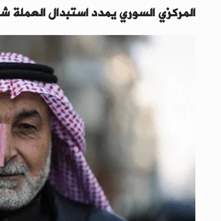
المركزي السوري يمدد استبدال العملة شهر