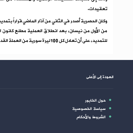
تعقيدات.
وكان الحصرية أصدر في الثاني من آذار الماضي قراراً بتمديد
للتمديد، على أن تعادل كل 100 ليرة سورية من العملة القديمة ليرة واحدة من العملة الجديدة.
العودة إلى الأعلى
حول الخابور
سياسة الخصوصية
الشروط والأحكام