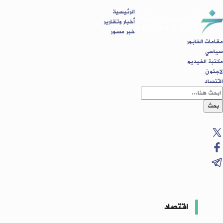
الرئيسية
أخبار وتقارير
خبر مصور
مقامات الخابور
سياسي
مكتبة الفيديو
لاجئون
اقتصاد
بحث
اقتصاد