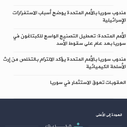
مندوب سوريا بالأمم المتحدة يوضح أسباب الاستفزازات
الإسرائيلية
الأمم المتحدة: تعطيل التصنيع الواسع للكبتاغون في
سوريا بعد عام على سقوط الأسد
مندوب سوريا بالأمم المتحدة يؤكد الالتزام بالتخلص من إرث
الأسلحة الكيميائية
العقوبات تعوق الاستثمار في سوريا
العودة إلى الأعلى