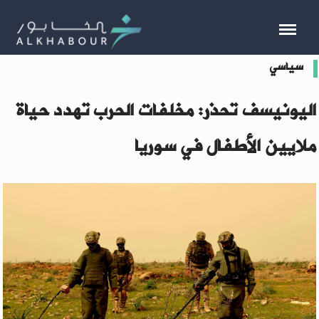
سياسي
اليونيسف تحذر: مخلفات الحرب تهدد حياة
ملايين الأطفال في سوريا