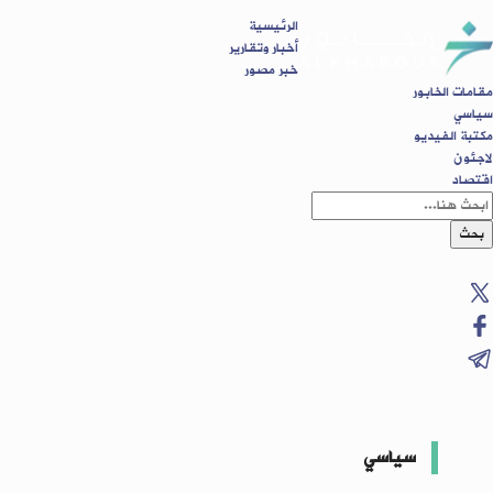
الرئيسية
أخبار وتقارير
خبر مصور
مقامات الخابور
سياسي
مكتبة الفيديو
لاجئون
اقتصاد
بحث
سياسي