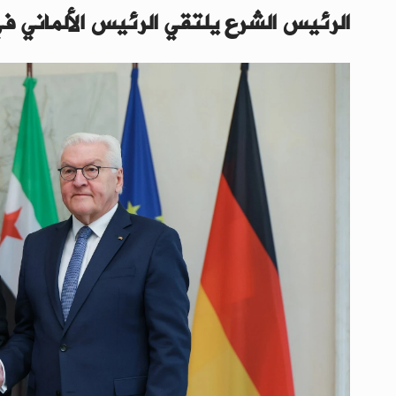
الرئيس الشرع يلتقي الرئيس الألماني ف