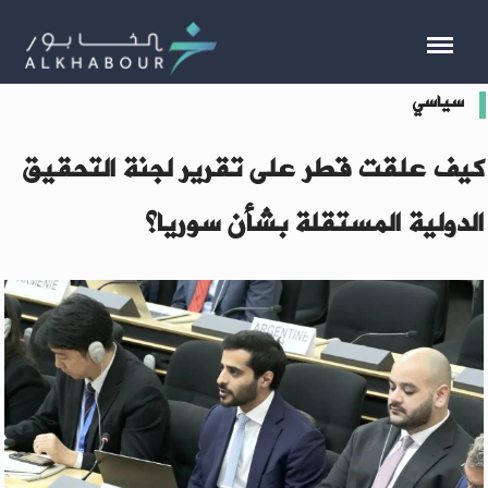
سياسي
كيف علقت قطر على تقرير لجنة التحقيق
الدولية المستقلة بشأن سوريا؟