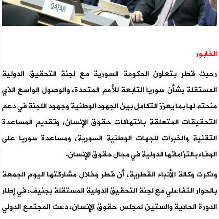
الخابور
رحبت قطر بتعاون الحكومة السورية مع لجنة التحقيق الدولية
المستقلة بشأن سوريا التابعة للأمم المتحدة، والوصول الواسع الذي
منحته لها بما يعزز التكامل بين الجهود الوطنية وجهود اللجنة في دعم
التحقيقات المتعلقة بانتهاكات حقوق الإنسان، وتقديم المساعدة
التقنية والخبرات للجهات الوطنية السورية، ومساعدة سوريا على
الوفاء بالتزاماتها الدولية في مجال حقوق الإنسان.
وذكرت وكالة الأنباء القطرية، أن قطر وخلال مشاركتها اليوم الجمعة
بالحوار التفاعلي مع لجنة التحقيق الدولية المستقلة بجنيف، في إطار
الدورة الحادية والستين لمجلس حقوق الإنسان، دعت المجتمع الدولي