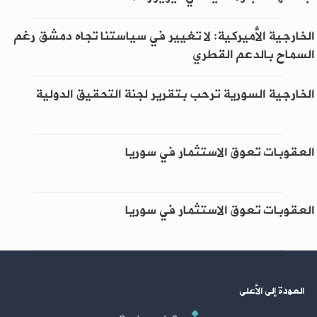
الخارجية الأميركية: لا تغيير في سياستنا تجاه دمشق رغم
السماح بالدعم القطري
الخارجية السورية ترحب بتقرير لجنة التحقيق الدولية
العقوبات تعوق الاستثمار في سوريا
العقوبات تعوق الاستثمار في سوريا
العودة إلى الأعلى