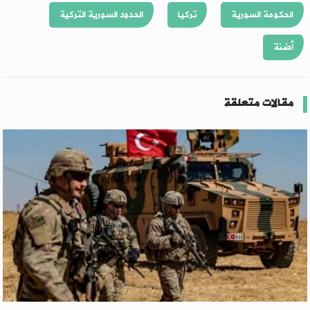
الحكومة السورية
تركيا
الحدود السورية التركية
أضنة
مقالات متعلقة