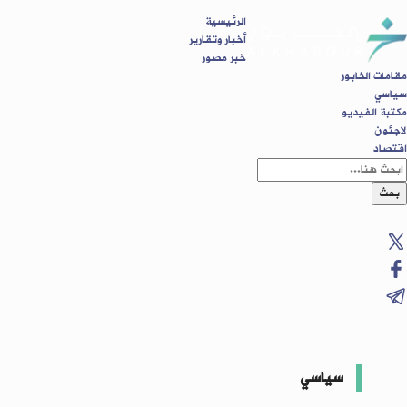
الرئيسية
أخبار وتقارير
خبر مصور
مقامات الخابور
سياسي
مكتبة الفيديو
لاجئون
اقتصاد
بحث
سياسي