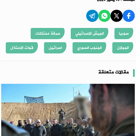
سوريا
الجيش الاسرائيلي
سرقة ممتلكات
الجولان
الجنوب السوري
اسرائيل
قوات الاحتلال
مقالات متعلقة