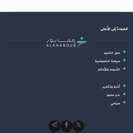
العودة إلى الأعلى
حول الخابور
سياسة الخصوصية
الشروط والأحكام
أخبار وتقارير
خبر مصور
سياسي