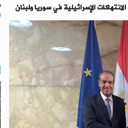
انتهاكات الإسرائيلية في سوريا ولبنان
ال