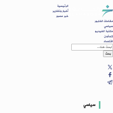
الرئيسية
أخبار وتقارير
خبر مصور
مقامات الخابور
سياسي
مكتبة الفيديو
لاجئون
اقتصاد
بحث
سياسي