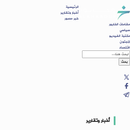
الرئيسية
أخبار وتقارير
خبر مصور
مقامات الخابور
سياسي
مكتبة الفيديو
لاجئون
اقتصاد
بحث
أخبار وتقارير