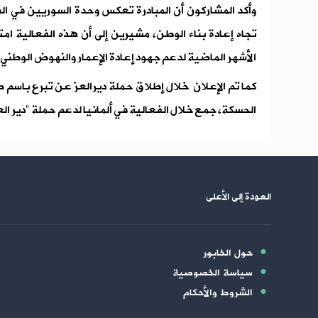
وأكد المشاركون أن المبادرة تعكس وحدة السوريين في الدا
تجاه إعادة بناء الوطن، مشيرين إلى أن هذه الفعالية ا
الأشهر الماضية لدعم جهود إعادة الإعمار والنهوض الوطني.
كما تم الإعلان خلال إطلاق حملة ديرالعز عن تبرع باسم 
الحسكة، جمع خلال الفعالية في ألمانيا لدعم حملة "دير الع
العودة إلى الأعلى
حول الخابور
سياسة الخصوصية
الشروط والأحكام