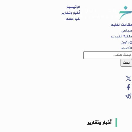
الرئيسية
أخبار وتقارير
خبر مصور
مقامات الخابور
سياسي
مكتبة الفيديو
لاجئون
اقتصاد
بحث
أخبار وتقارير