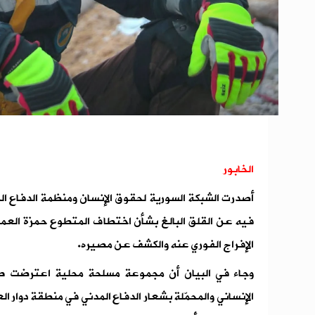
الخابور
أصدرت الشبكة السورية لحقوق الإنسان ومنظمة الدفاع المدن
فيه عن القلق البالغ بشأن اختطاف المتطوع حمزة العما
الإفراج الفوري عنه والكشف عن مصيره.
وجاء في البيان أن مجموعة مسلحة محلية اعترضت ط
الإنساني والمحمّلة بشعار الدفاع المدني في منطقة دوار الع