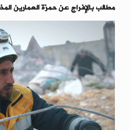
مطالب بالإفراج عن حمزة العمارين الم