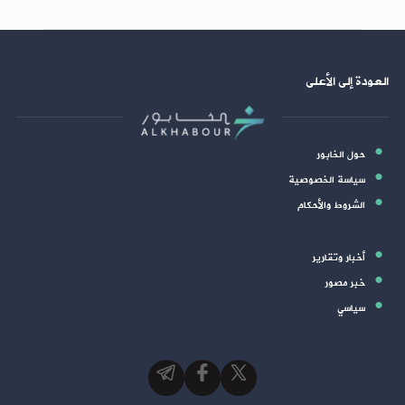
العودة إلى الأعلى
حول الخابور
سياسة الخصوصية
الشروط والأحكام
أخبار وتقارير
خبر مصور
سياسي