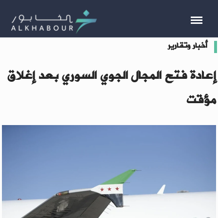
أخبار وتقارير
إعادة فتح المجال الجوي السوري بعد إغلاق
مؤقت