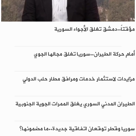
مؤقتاً..دمشق تغلق الأجواء السورية
أمام حركة الطيران..سوريا تغلق مجالها الجوي
مزايدات لاستثمار خدمات ومرافق مطار حلب الدولي
الطيران المدني السوري يغلق الممرات الجوية الجنوبية
سوريا وقطر توقعان اتفاقية جديدة..ما مضمونها؟