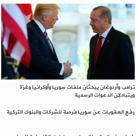
ترامب وأردوغان يبحثان ملفات سوريا وأوكرانيا وغزة
ويتبادلان الدعوات الرسمية
رفع العقوبات عن سوريا فرصة للشركات والبنوك التركية