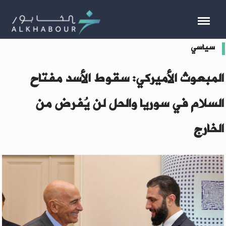
سياسي
المبعوث الأميركي: سقوط الأسد مفتاح
السلام في سوريا والحل لن يُفرض من
الخارج