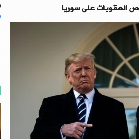
ص العقوبات على سوريا
ا