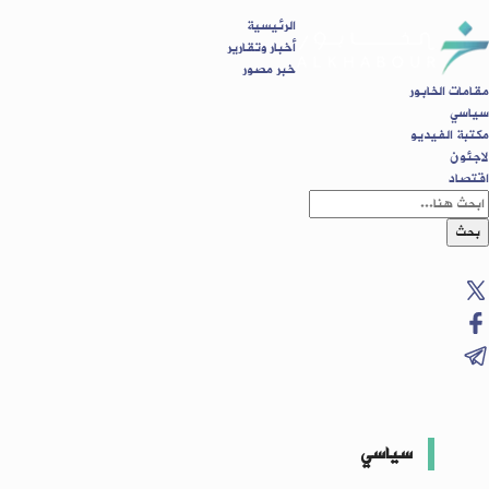
الرئيسية
أخبار وتقارير
خبر مصور
مقامات الخابور
سياسي
مكتبة الفيديو
لاجئون
اقتصاد
بحث
سياسي