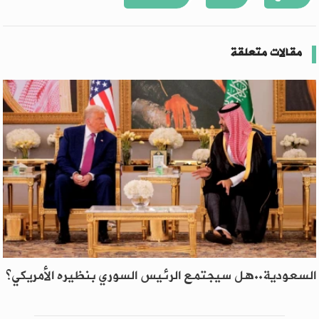
مقالات متعلقة
السعودية..هل سيجتمع الرئيس السوري بنظيره الأمريكي؟