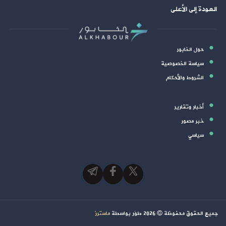
العودة إلى الأعلى
حول الخابور
سياسة الخصوصية
الشروط والأحكام
أخبار وتقارير
خبر مصور
سياسي
جميع الحقوق محفوظة ©
2026
طوَر بواسطة
ماسترز