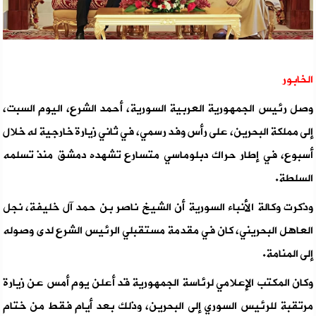
الخابور
وصل رئيس الجمهورية العربية السورية، أحمد الشرع، اليوم السبت،
إلى مملكة البحرين، على رأس وفد رسمي، في ثاني زيارة خارجية له خلال
أسبوع، في إطار حراك دبلوماسي متسارع تشهده دمشق منذ تسلمه
السلطة.
وذكرت وكالة الأنباء السورية أن الشيخ ناصر بن حمد آل خليفة، نجل
العاهل البحريني، كان في مقدمة مستقبلي الرئيس الشرع لدى وصوله
إلى المنامة.
وكان المكتب الإعلامي لرئاسة الجمهورية قد أعلن يوم أمس عن زيارة
مرتقبة للرئيس السوري إلى البحرين، وذلك بعد أيام فقط من ختام