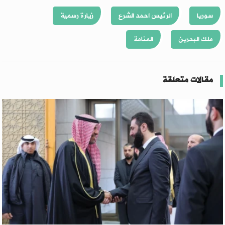
سوريا
الرئيس احمد الشرع
زيارة رسمية
ملك البحرين
المنامة
مقالات متعلقة