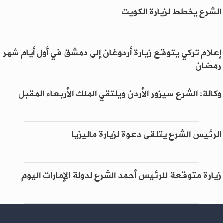
الشرع يخطط لزيارة الكويت
إعلام تركي يتوقع زيارة أردوغان إلى دمشق في أول أيام شهر
رمضان
وكالة: الشرع سيزور الأردن ويلتقي الملك الأربعاء المقبل
الرئيس الشرع يتلقى دعوة لزيارة ماليزيا
زيارة متوقعة للرئيس أحمد الشرع لدولة الإمارات اليوم