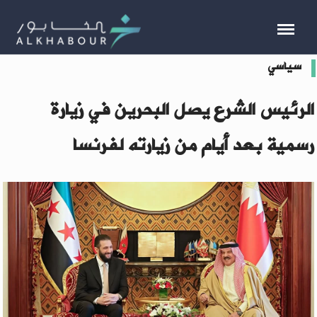
سياسي
الرئيس الشرع يصل البحرين في زيارة
رسمية بعد أيام من زيارته لفرنسا